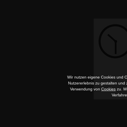
Wir nutzen eigene Cookies und Co
Nutzererlebnis zu gestalten und
Verwendung von
Cookies
zu. Me
Verfahr