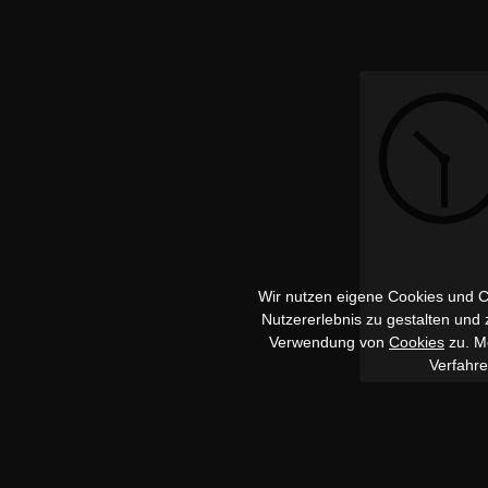
Wir nutzen eigene Cookies und Co
Nutzererlebnis zu gestalten und
Verwendung von
Cookies
zu. Me
Verfahr