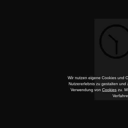
Wir nutzen eigene Cookies und Co
Nutzererlebnis zu gestalten und
Verwendung von
Cookies
zu. Me
Verfahr