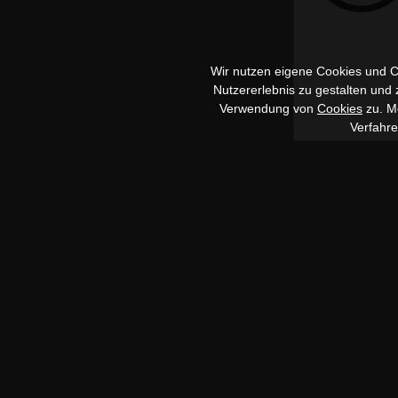
Wir nutzen eigene Cookies und Co
Nutzererlebnis zu gestalten und
Verwendung von
Cookies
zu. Me
Verfahr