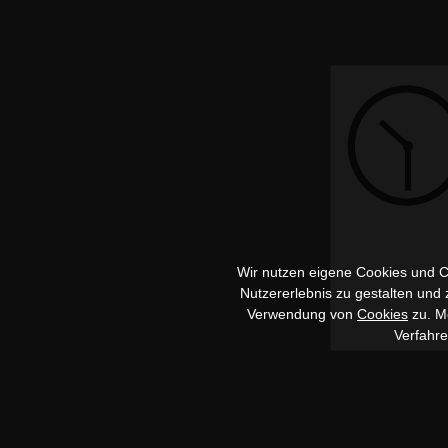
Wir nutzen eigene Cookies und Co
Nutzererlebnis zu gestalten und
Verwendung von
Cookies
zu. Me
Verfahr