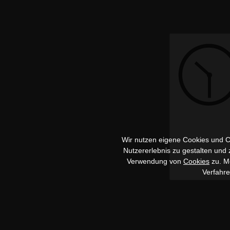
Wir nutzen eigene Cookies und Co
Nutzererlebnis zu gestalten und
Verwendung von
Cookies
zu. Me
Verfahr