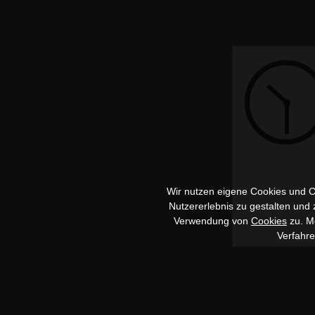
Wir nutzen eigene Cookies und Co
Nutzererlebnis zu gestalten und
Verwendung von
Cookies
zu. Me
Verfahr