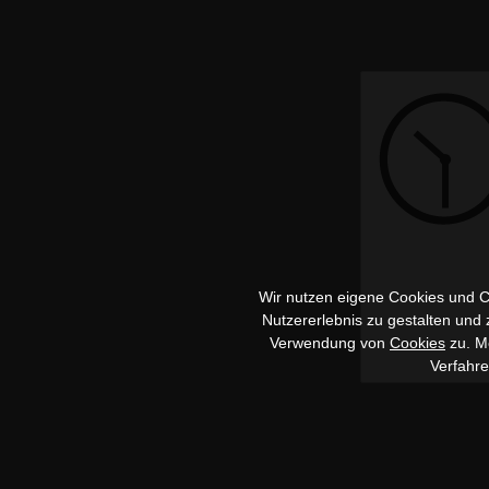
Wir nutzen eigene Cookies und Co
Nutzererlebnis zu gestalten und
Verwendung von
Cookies
zu. Me
Verfahr