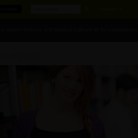
erstellen
Marktplatz
e sichere Webinar- und Meeting-Software für Ihr Unternehmen
rbeitsrecht