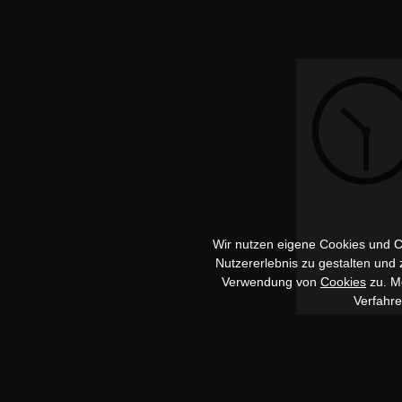
Wir nutzen eigene Cookies und Co
Nutzererlebnis zu gestalten und
Verwendung von
Cookies
zu. Me
Verfahr