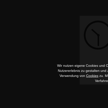
Wir nutzen eigene Cookies und Co
Nutzererlebnis zu gestalten und
Verwendung von
Cookies
zu. Me
Verfahr