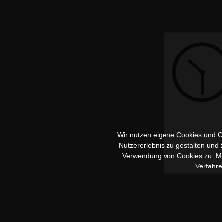
Wir nutzen eigene Cookies und Co
Nutzererlebnis zu gestalten und
Verwendung von
Cookies
zu. Me
Verfahr