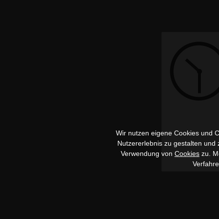
Wir nutzen eigene Cookies und Co
Nutzererlebnis zu gestalten und
Verwendung von
Cookies
zu. Me
Verfahr