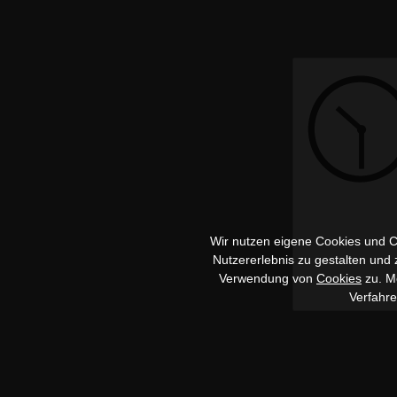
Wir nutzen eigene Cookies und Co
Nutzererlebnis zu gestalten und
Verwendung von
Cookies
zu. Me
Verfahr