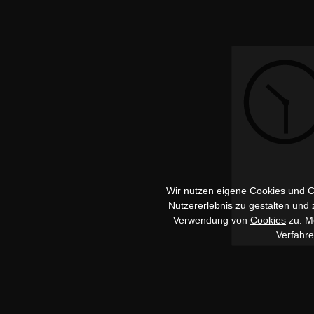
Wir nutzen eigene Cookies und Co
Nutzererlebnis zu gestalten und
Verwendung von
Cookies
zu. Me
Verfahr