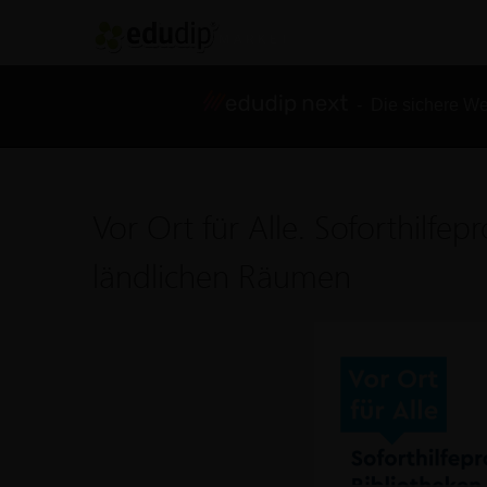
- Die sichere We
Vor Ort für Alle. Soforthilf
ländlichen Räumen