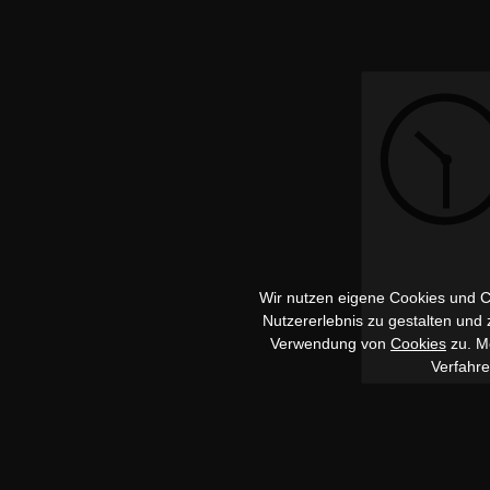
Wir nutzen eigene Cookies und Co
Nutzererlebnis zu gestalten und
Verwendung von
Cookies
zu. Me
Verfahr