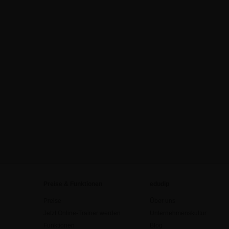
Preise & Funktionen
edudip
Preise
Über uns
Jetzt Online-Trainer werden
Unternehmenskultur
Funktionen
Blog