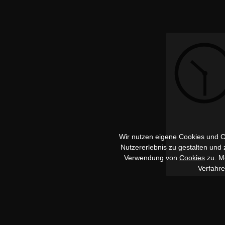
Wir nutzen eigene Cookies und Co
Nutzererlebnis zu gestalten und
Verwendung von
Cookies
zu. Me
Verfahr