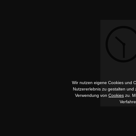
Wir nutzen eigene Cookies und Co
Nutzererlebnis zu gestalten und
Verwendung von
Cookies
zu. Me
Verfahr