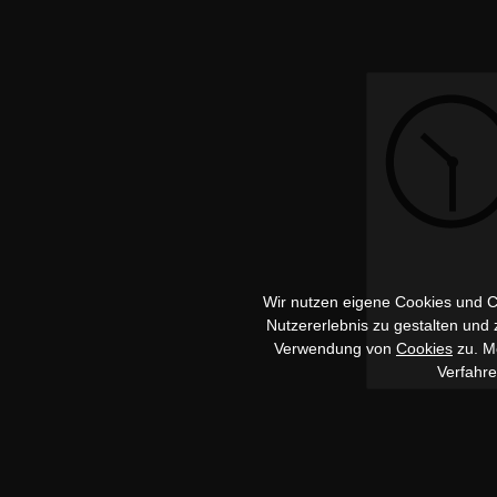
Wir nutzen eigene Cookies und Co
Nutzererlebnis zu gestalten und
Verwendung von
Cookies
zu. Me
Verfahr