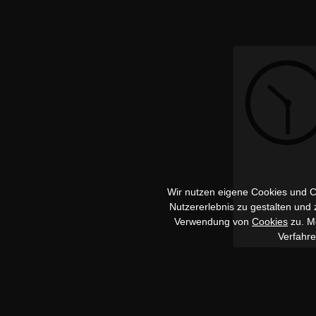
Wir nutzen eigene Cookies und Co
Nutzererlebnis zu gestalten und
Verwendung von
Cookies
zu. Me
Verfahr