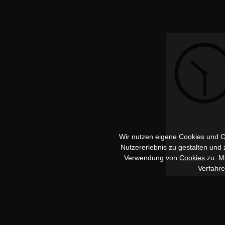
Wir nutzen eigene Cookies und Co
Nutzererlebnis zu gestalten und
Verwendung von
Cookies
zu. Me
Verfahr