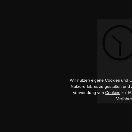
Wir nutzen eigene Cookies und Co
Nutzererlebnis zu gestalten und
Verwendung von
Cookies
zu. Me
Verfahr