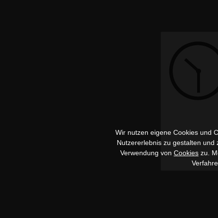
Wir nutzen eigene Cookies und Co
Nutzererlebnis zu gestalten und
Verwendung von
Cookies
zu. Me
Verfahr