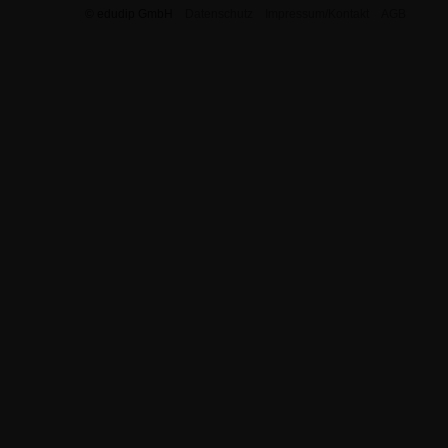
© edudip GmbH
Datenschutz
Impressum/Kontakt
AGB