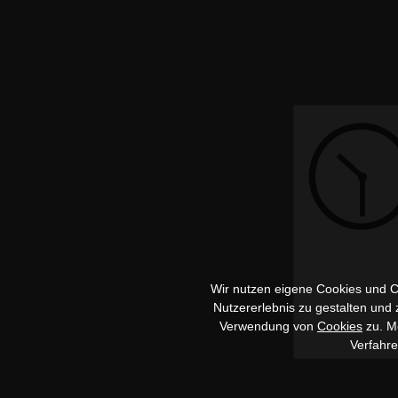
Wir nutzen eigene Cookies und Co
Nutzererlebnis zu gestalten und
Verwendung von
Cookies
zu. Me
Verfahr