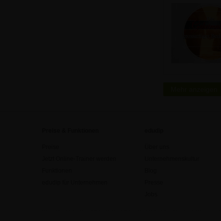
Mehr anzeigen
Preise & Funktionen
edudip
Preise
Über uns
Jetzt Online-Trainer werden
Unternehmenskultur
Funktionen
Blog
edudip für Unternehmen
Presse
Jobs