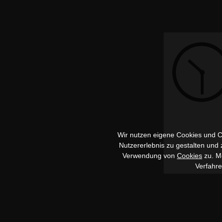
Wir nutzen eigene Cookies und Co
Nutzererlebnis zu gestalten und
Verwendung von
Cookies
zu. Me
Verfahr