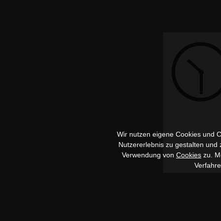
Wir nutzen eigene Cookies und Co
Nutzererlebnis zu gestalten und
Verwendung von
Cookies
zu. Me
Verfahr