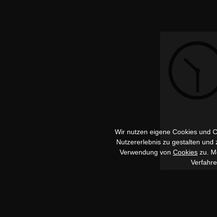
Wir nutzen eigene Cookies und Co
Nutzererlebnis zu gestalten und
Verwendung von
Cookies
zu. Me
Verfahr