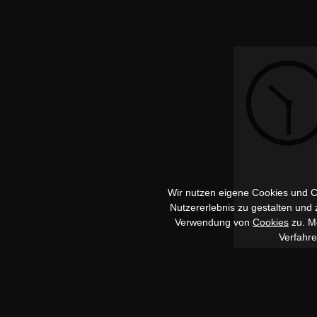
Wir nutzen eigene Cookies und Co
Nutzererlebnis zu gestalten und
Verwendung von
Cookies
zu. Me
Verfahr