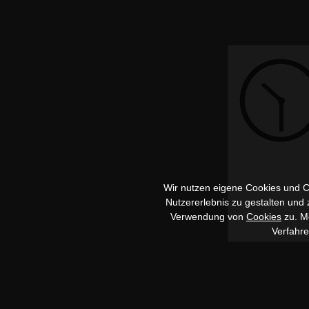
Wir nutzen eigene Cookies und Co
Nutzererlebnis zu gestalten und
Verwendung von
Cookies
zu. Me
Verfahr