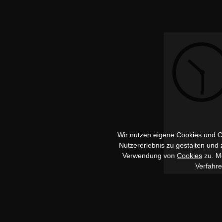
Wir nutzen eigene Cookies und Co
Nutzererlebnis zu gestalten und
Verwendung von
Cookies
zu. Me
Verfahr