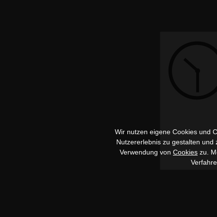
Wir nutzen eigene Cookies und Co
Nutzererlebnis zu gestalten und
Verwendung von
Cookies
zu. Me
Verfahr