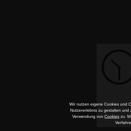
Wir nutzen eigene Cookies und Co
Nutzererlebnis zu gestalten und
Verwendung von
Cookies
zu. Me
Verfahr