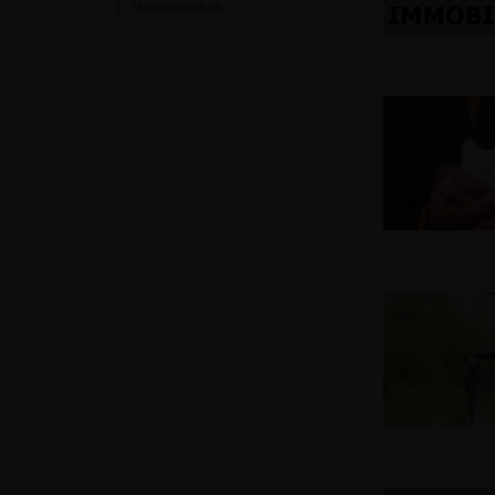
Hauswirtschaft