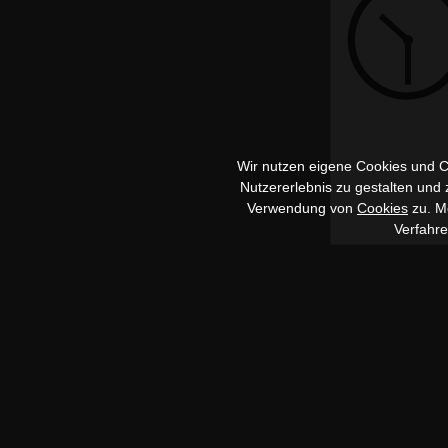
Wir nutzen eigene Cookies und Co
Nutzererlebnis zu gestalten und
Verwendung von
Cookies
zu. Me
Verfahr