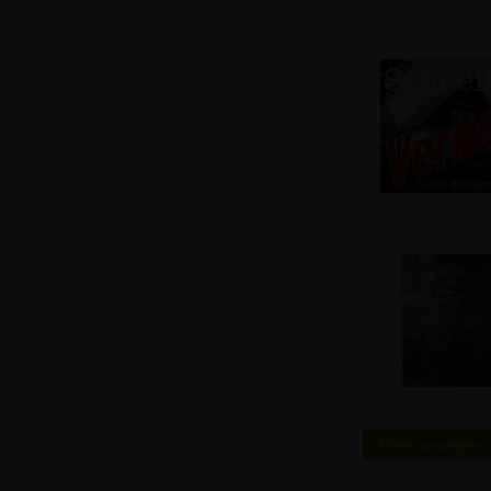
Mehr anzeigen