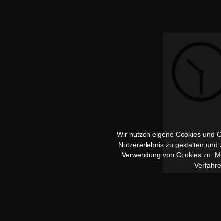
Wir nutzen eigene Cookies und Co
Nutzererlebnis zu gestalten und
Verwendung von
Cookies
zu. Me
Verfahr