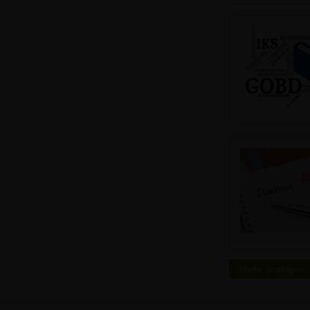
Mehr anzeigen