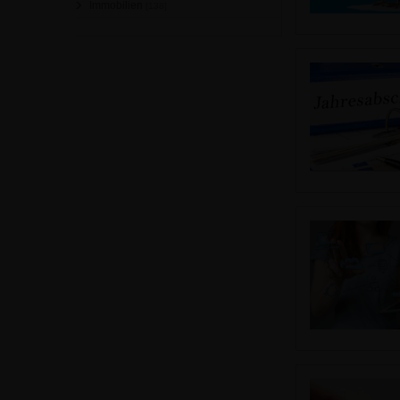
Immobilien
[138]