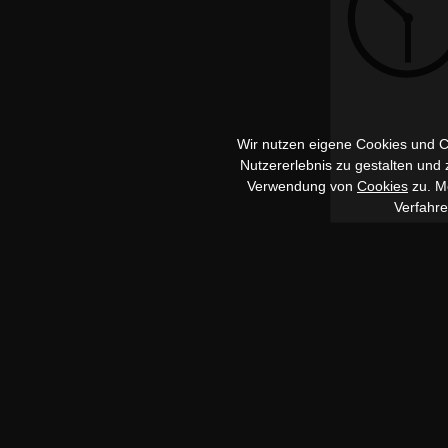
Wir nutzen eigene Cookies und Co
Nutzererlebnis zu gestalten und
Verwendung von
Cookies
zu. Me
Verfahr