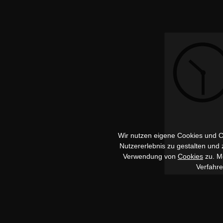
Wir nutzen eigene Cookies und Co
Nutzererlebnis zu gestalten und
Verwendung von
Cookies
zu. Me
Verfahr