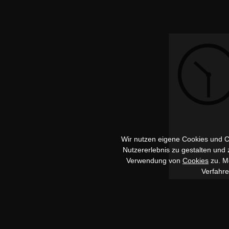
Wir nutzen eigene Cookies und Co
Nutzererlebnis zu gestalten und
Verwendung von
Cookies
zu. Me
Verfahr