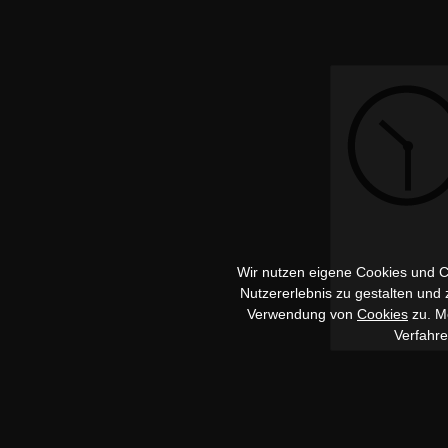
Wir nutzen eigene Cookies und Co
Nutzererlebnis zu gestalten und
Verwendung von
Cookies
zu. Me
Verfahr