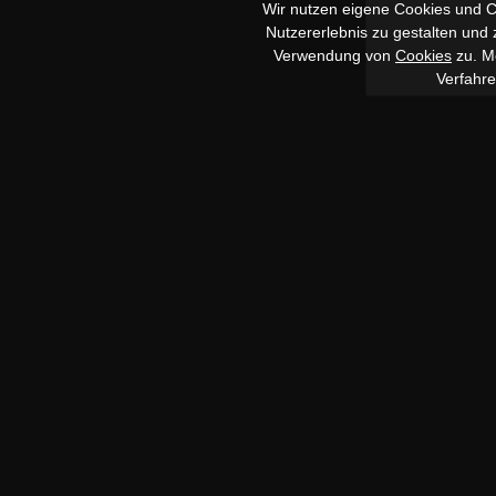
Wir nutzen eigene Cookies und Co
Nutzererlebnis zu gestalten und
Verwendung von
Cookies
zu. Me
Verfahr