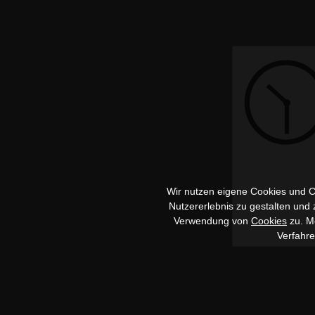
Wir nutzen eigene Cookies und Co
Nutzererlebnis zu gestalten und
Verwendung von
Cookies
zu. Me
Verfahr