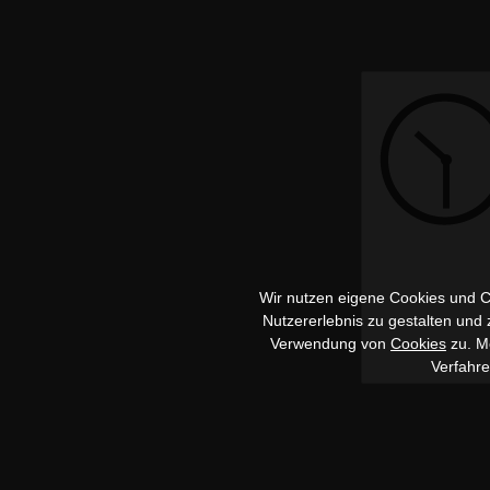
Wir nutzen eigene Cookies und Co
Nutzererlebnis zu gestalten und
Verwendung von
Cookies
zu. Me
Verfahr