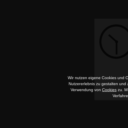
Wir nutzen eigene Cookies und Co
Nutzererlebnis zu gestalten und
Verwendung von
Cookies
zu. Me
Verfahr