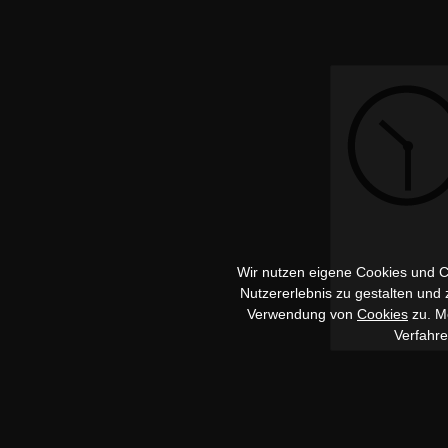
Wir nutzen eigene Cookies und Co
Nutzererlebnis zu gestalten und
Verwendung von
Cookies
zu. Me
Verfahr