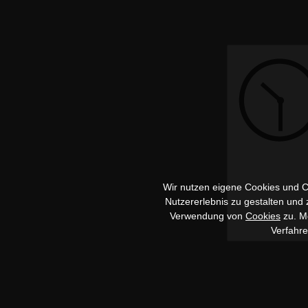
Wir nutzen eigene Cookies und Co
Nutzererlebnis zu gestalten und
Verwendung von
Cookies
zu. Me
Verfahr