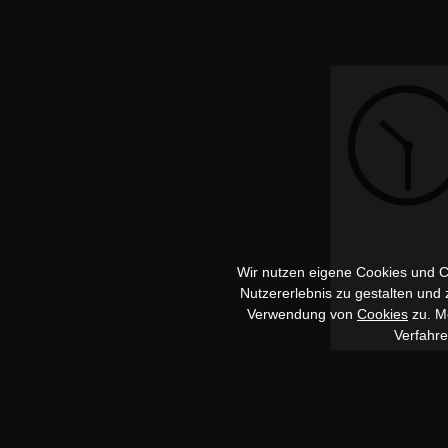
Wir nutzen eigene Cookies und Co
Nutzererlebnis zu gestalten und
Verwendung von
Cookies
zu. Me
Verfahr