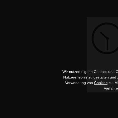
Wir nutzen eigene Cookies und Co
Nutzererlebnis zu gestalten und
Verwendung von
Cookies
zu. Me
Verfahr