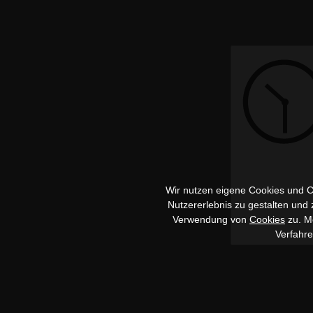
Wir nutzen eigene Cookies und Co
Nutzererlebnis zu gestalten und
Verwendung von
Cookies
zu. Me
Verfahr