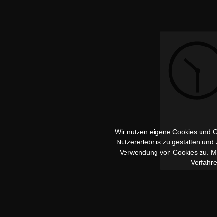
Wir nutzen eigene Cookies und Co
Nutzererlebnis zu gestalten und
Verwendung von
Cookies
zu. Me
Verfahr