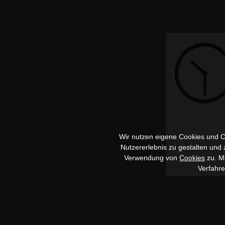
Wir nutzen eigene Cookies und Co
Nutzererlebnis zu gestalten und
Verwendung von
Cookies
zu. Me
Verfahr