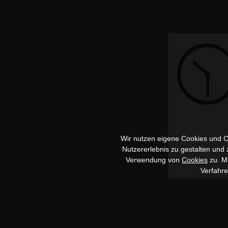
Wir nutzen eigene Cookies und Co
Nutzererlebnis zu gestalten und
Verwendung von
Cookies
zu. Me
Verfahr